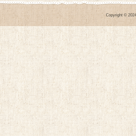
Copyright © 2024