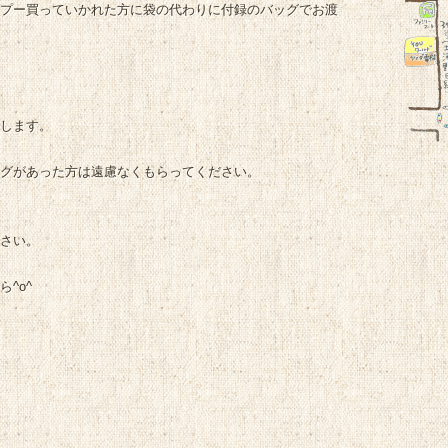
プー買っていかれた方に袋の代わりに付録のバッグでお渡
します。
グがあった方は遠慮なくもらってください。
さい。
^o^