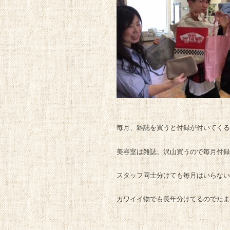
毎月、雑誌を買うと付録が付いてくる
美容室は雑誌、沢山買うので毎月付録
スタッフ同士分けても毎月はいらない
カワイイ物でも長年分けてるのでたま