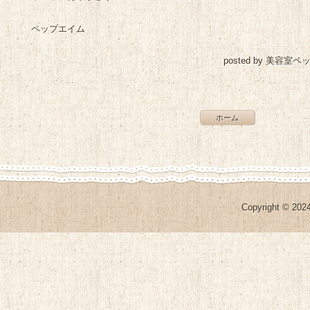
ペップエイム
posted by 美容室ペ
ホーム
Copyright © 2024