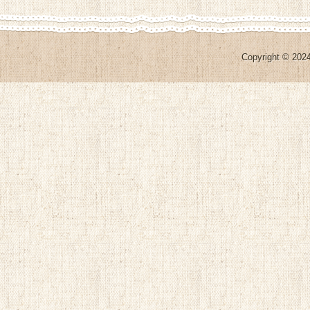
Copyright © 2024