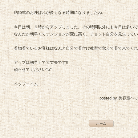
結婚式のお呼ばれが多くなる時期になりましたね。
今日は朝、６時からアップしました。その時間以外にも今日は多いで
なんだか朝早くてテンションが変に高く、チョット自分を見失ってい
着物着ているお客様はなんと自分で着付け教室で覚えて着て来てくれたの
アップは朝早くて大丈夫です‼︎
頼らせてください^o^
ペップエイム
posted by 美容室ペ
ホーム