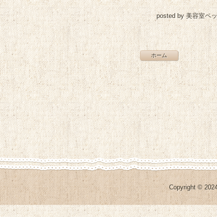
posted by 美容室ペ
ホーム
Copyright © 2024