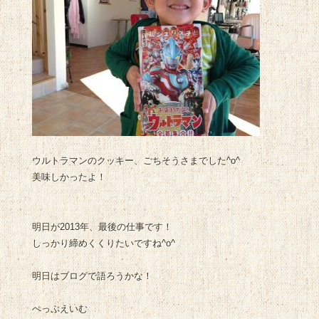
ウルトラマンのクッキー、ごちそうさまでした^o^
美味しかったよ！
明日が2013年、最後の仕事です！
しっかり締めくくりたいですね^o^
明日はブログで語ろうかな！
ぺっぷえいむ